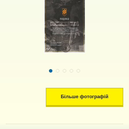
Більше фотографій