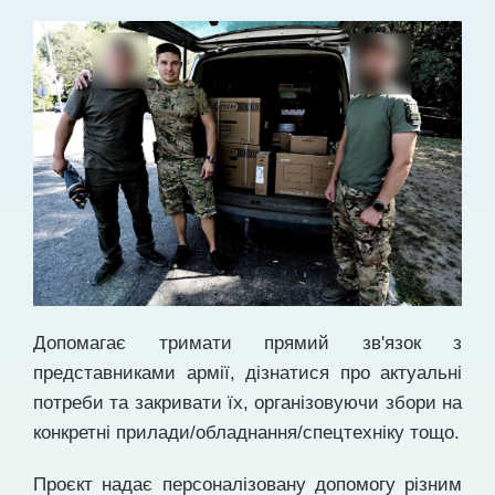
Допомагає тримати прямий зв'язок з
представниками армії, дізнатися про актуальні
потреби та закривати їх, організовуючи збори на
конкретні прилади/обладнання/спецтехніку тощо.
Проєкт надає персоналізовану допомогу різним