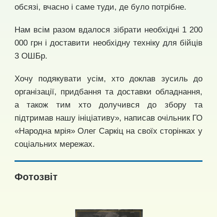
обсязі, вчасно і саме туди, де було потрібне.
Нам всім разом вдалося зібрати необхідні 1 200
000 грн і доставити необхідну техніку для бійців
3 ОШБр.
Хочу подякувати усім, хто доклав зусиль до
організації, придбання та доставки обладнання,
а також тим хто долучився до збору та
підтримав нашу ініціативу», написав очільник ГО
«Народна мрія» Олег Саркіц на своїх сторінках у
соціальних мережах.
Фотозвіт